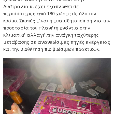
Αυστραλία κι έχει εξαπλωθεί σε
περισσότερες από 180 χώρες σε όλο τον
κόσμο. Σκοπός είναι η ευαισθητοποίηση για την
προστασία του πλανήτη ενάντια στην
κλιματική αλλαγή,την ανάγκη ταχύτερης
μετάβασης σε ανανεώσιμες πηγές ενέργειας
και την υιοθέτηση πιο βιώσιμων πρακτικών.