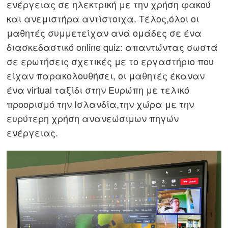
ενέργειας σε ηλεκτρική με την χρήση φακού
και ανεμιστήρα αντίστοιχα. Τέλος,όλοι οι
μαθητές συμμετείχαν ανά ομάδες σε ένα
διασκεδαστικό online quiz: απαντώντας σωστά
σε ερωτήσεις σχετικές με το εργαστήριο που
είχαν παρακολουθήσει, οι μαθητές έκαναν
ένα virtual ταξίδι στην Ευρώπη με τελικό
προορισμό την Ισλανδία,την χώρα με την
ευρύτερη χρήση ανανεώσιμων πηγών
ενέργειας.