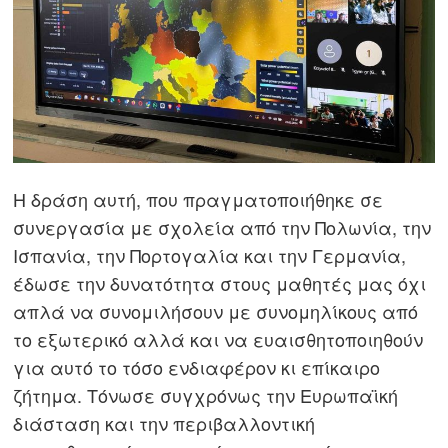
Η δράση αυτή, που πραγματοποιήθηκε σε
συνεργασία με σχολεία από την Πολωνία, την
Ισπανία, την Πορτογαλία και την Γερμανία,
έδωσε την δυνατότητα στους μαθητές μας όχι
απλά να συνομιλήσουν με συνομηλίκους από
το εξωτερικό αλλά και να ευαισθητοποιηθούν
για αυτό το τόσο ενδιαφέρον κι επίκαιρο
ζήτημα. Τόνωσε συγχρόνως την Ευρωπαϊκή
διάσταση και την περιβαλλοντική