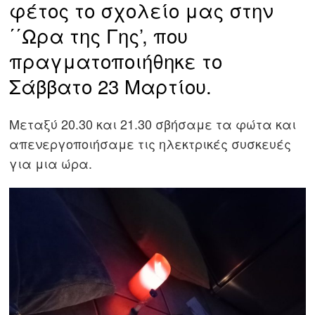
φέτος το σχολείο μας στην
΄΄Ωρα της Γης’, που
πραγματοποιήθηκε το
Σάββατο 23 Μαρτίου.
Μεταξύ 20.30 και 21.30 σβήσαμε τα φώτα και
απενεργοποιήσαμε τις ηλεκτρικές συσκευές
για μια ώρα.