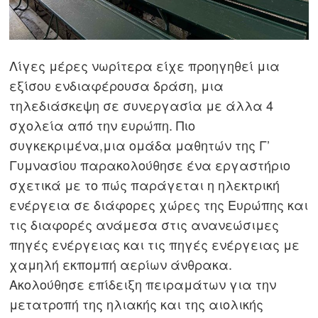
Λίγες μέρες νωρίτερα είχε προηγηθεί μια
εξίσου ενδιαφέρουσα δράση, μια
τηλεδιάσκεψη σε συνεργασία με άλλα 4
σχολεία από την ευρώπη. Πιο
συγκεκριμένα,μια ομάδα μαθητών της Γ’
Γυμνασίου παρακολούθησε ένα εργαστήριο
σχετικά με το πώς παράγεται η ηλεκτρική
ενέργεια σε διάφορες χώρες της Ευρώπης και
τις διαφορές ανάμεσα στις ανανεώσιμες
πηγές ενέργειας και τις πηγές ενέργειας με
χαμηλή εκπομπή αερίων άνθρακα.
Ακολούθησε επίδειξη πειραμάτων για την
μετατροπή της ηλιακής και της αιολικής