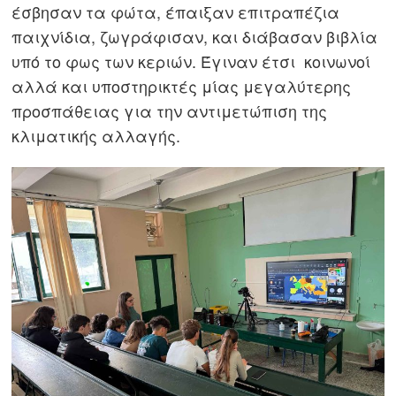
έσβησαν τα φώτα, έπαιξαν επιτραπέζια
παιχνίδια, ζωγράφισαν, και διάβασαν βιβλία
υπό το φως των κεριών. Έγιναν έτσι
κοινωνοί
αλλά και υποστηρικτές μίας μεγαλύτερης
προσπάθειας για την αντιμετώπιση της
κλιματικής αλλαγής.