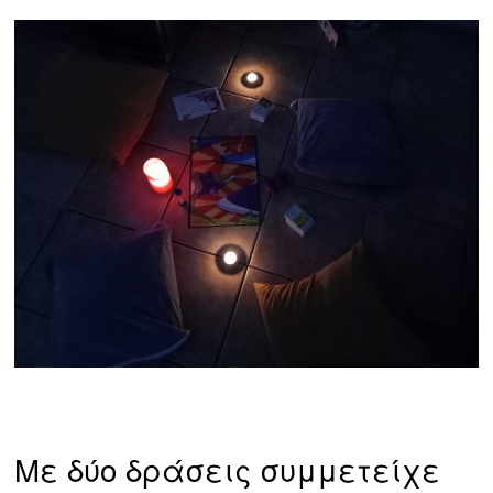
Με δύο δράσεις συμμετείχε