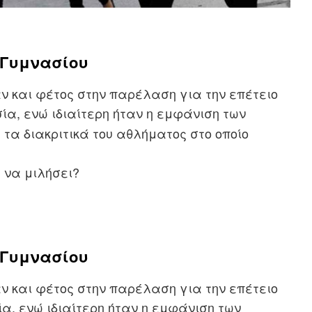
 Γυμνασίου
ν και φέτος στην παρέλαση για την επέτειο
ία, ενώ ιδιαίτερη ήταν η εμφάνιση των
 τα διακριτικά του αθλήματος στο οποίο
 να μιλήσει?
 Γυμνασίου
ν και φέτος στην παρέλαση για την επέτειο
α, ενώ ιδιαίτερη ήταν η εμφάνιση των