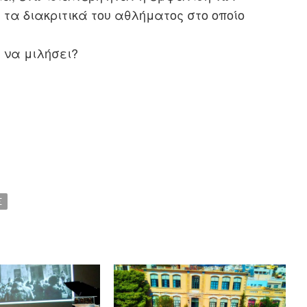
 τα διακριτικά του αθλήματος στο οποίο
 να μιλήσει?
Σ