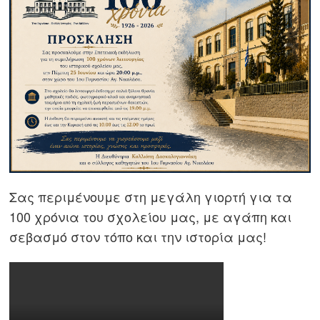
Σας περιμένουμε στη μεγάλη γιορτή για τα
100 χρόνια του σχολείου μας, με αγάπη και
σεβασμό στον τόπο και την ιστορία μας!