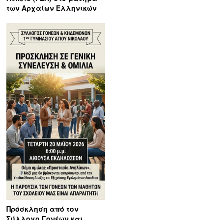
των Αρχαίων Ελληνικών
Πρόσκληση από τον
Σύλλογο Γονέων και