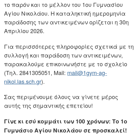
το παρόν και το μέλλον του 1ου Γυμνασίου
Αγίου Νικολάου. Η καταληκτική ημερομηνία
παράδοσης των αντικειμένων ορίζεται η 30η
Απριλίου 2026.
Για περισσότερες πληροφορίες σχετικά με τη
συλλογή και παράδοση των αντικειμένων,
παρακαλούμε επικοινωνήστε με το σχολείο
(Τηλ. 2841305051, Mail:
mail@1gym-ag-
nikol.las.sch.gr
)
.
Σας περιμένουμε όλους να γίνετε μέρος
αυτής της σημαντικής επετείου!
Γίνε κι εσύ κομμάτι των 100 χρόνων: Το 1ο
Γυμνάσιο Αγίου Νικολάου σε προσκαλεί!