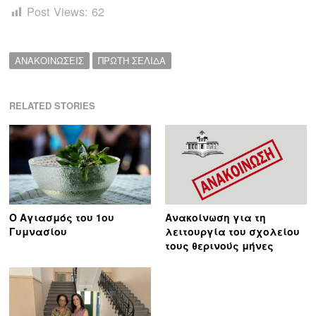
Post Views:
62
ΑΝΑΚΟΙΝΩΣΕΙΣ
ΠΡΩΤΗ ΣΕΛΙΔΑ
RELATED STORIES
Ο Αγιασμός του 1ου
Ανακοίνωση για τη
Γυμνασίου
λειτουργία του σχολείου
τους θερινούς μήνες