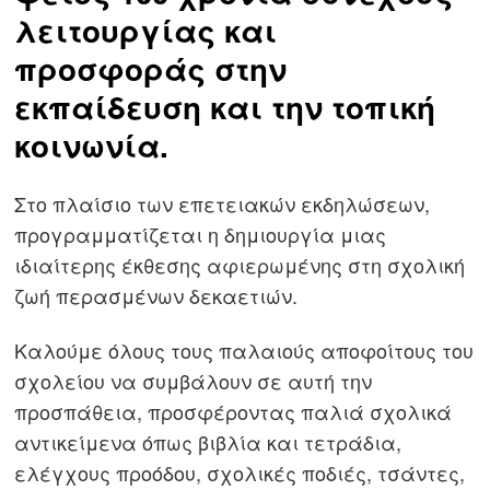
λειτουργίας και
προσφοράς στην
εκπαίδευση και την τοπική
κοινωνία.
Στο πλαίσιο των επετειακών εκδηλώσεων,
προγραμματίζεται η δημιουργία μιας
ιδιαίτερης έκθεσης αφιερωμένης στη σχολική
ζωή περασμένων δεκαετιών.
Καλούμε όλους τους παλαιούς αποφοίτους του
σχολείου να συμβάλουν σε αυτή την
προσπάθεια, προσφέροντας παλιά σχολικά
αντικείμενα όπως βιβλία και τετράδια,
ελέγχους προόδου, σχολικές ποδιές, τσάντες,