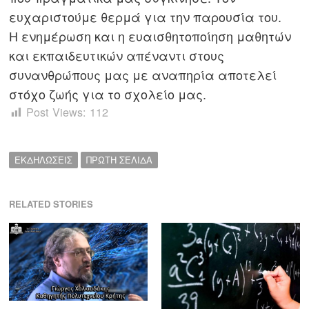
ευχαριστούμε θερμά για την παρουσία του.
Η ενημέρωση και η ευαισθητοποίηση μαθητών
και εκπαιδευτικών απέναντι στους
συνανθρώπους μας με αναπηρία αποτελεί
στόχο ζωής για το σχολείο μας.
Post Views:
112
ΕΚΔΗΛΩΣΕΙΣ
ΠΡΩΤΗ ΣΕΛΙΔΑ
RELATED STORIES