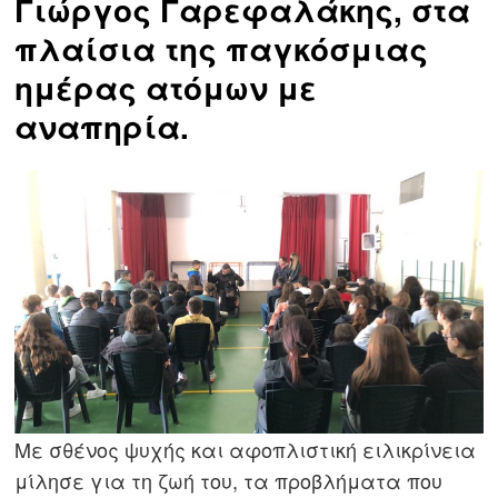
Γιώργος Γαρεφαλάκης, στα
πλαίσια της παγκόσμιας
ημέρας ατόμων με
αναπηρία.
Με σθένος ψυχής και αφοπλιστική ειλικρίνεια
μίλησε για τη ζωή του, τα προβλήματα που