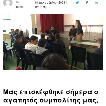
18 Δεκεμβρίου, 2024
BY
Twitter
Facebook
LinkedI
admin
12:07 πμ
Μας επισκέφθηκε σήμερα ο
αγαπητός συμπολίτης μας,