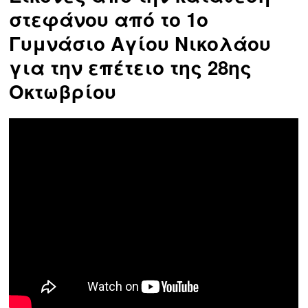
στεφάνου από το 1ο
Γυμνάσιο Αγίου Νικολάου
για την επέτειο της 28ης
Οκτωβρίου