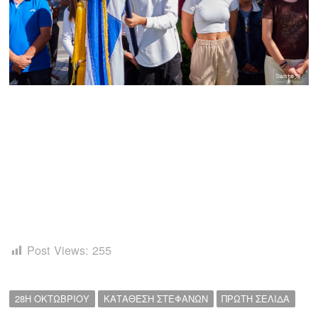
Post Views:
255
28Η ΟΚΤΩΒΡΙΟΥ
ΚΑΤΑΘΕΣΗ ΣΤΕΦΑΝΩΝ
ΠΡΩΤΗ ΣΕΛΙΔΑ