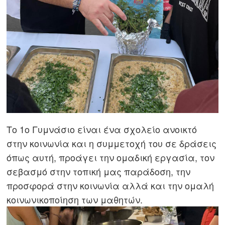
Το 1ο Γυμνάσιο είναι ένα σχολείο ανοικτό
στην κοινωνία και η συμμετοχή του σε δράσεις
όπως αυτή, προάγει την ομαδική εργασία, τον
σεβασμό στην τοπική μας παράδοση, την
προσφορά στην κοινωνία αλλά και την ομαλή
κοινωνικοποίηση των μαθητών.