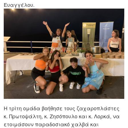
Ευαγγέλου.
Η τρίτη ομάδα βοήθησε τους ζαχαροπλάστες
κ. Πρωτοψάλτη, κ. Ζησόπουλο και κ. Λορκά, να
ετοιμάσουν παραδοσιακό χαλβά και