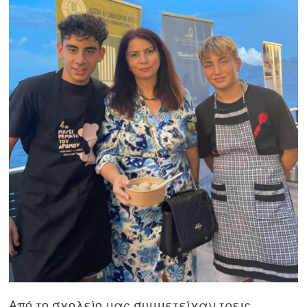
Από το σχολείο μας συμμετείχαν τρεις