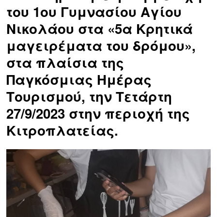
του 1ου Γυμνασίου Αγίου
Νικολάου στα «5α Κρητικά
μαγειρέματα του δρόμου»,
στα πλαίσια της
Παγκόσμιας Ημέρας
Τουρισμού, την Τετάρτη
27/9/2023 στην περιοχή της
Κιτροπλατείας.