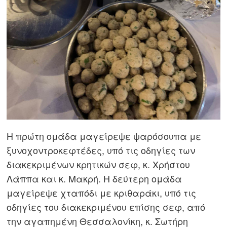
Η πρώτη ομάδα μαγείρεψε ψαρόσουπα με
ξυνοχοντροκεφτέδες, υπό τις οδηγίες των
διακεκριμένων κρητικών σεφ, κ. Χρήστου
Λάππα και κ. Μακρή. Η δεύτερη ομάδα
μαγείρεψε χταπόδι με κριθαράκι, υπό τις
οδηγίες του διακεκριμένου επίσης σεφ, από
την αγαπημένη Θεσσαλονίκη, κ. Σωτήρη