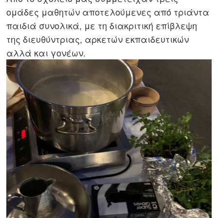
ομάδες μαθητών αποτελούμενες από τριάντα
παιδιά συνολικά, με τη διακριτική επίβλεψη
της διευθύντριας, αρκετών εκπαιδευτικών
αλλά και γονέων.