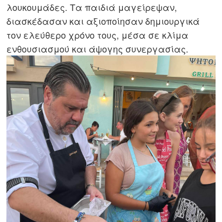
λουκουμάδες. Τα παιδιά μαγείρεψαν,
διασκέδασαν και αξιοποίησαν δημιουργικά
τον ελεύθερο χρόνο τους, μέσα σε κλίμα
ενθουσιασμού και άψογης συνεργασίας.