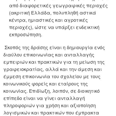
από διαφορετικές γεωγραφικές περιοχές
(ακριτική Ελλάδα, πολυπληθή αστικά
κέντρα, ημιαστικές και αγροτικές
περιοχές), ώστε να υπάρξει ενδεικτική
εκπροσώπηση.
Σκοπός της δράσης είναι η δημιουργία ενός
διαύλου επικοινωνίας και ανταλλαγής
εμπειριών και πρακτικών για τη μείωση της
γραφειοκρατίας, αλλά και την άμεση και
έμμεση επικοινωνία του σχολείου με τους
κοινωνικούς φορείς και εταίρους της
κοινωνίας. Επιδίωξη, λοιπόν, σε διοικητικό
επίπεδο είναι να γίνει ανταλλαγή
πληροφοριών για χρήση και αξιοποίηση
λογισμικών και πρακτικών που έμπρακτα