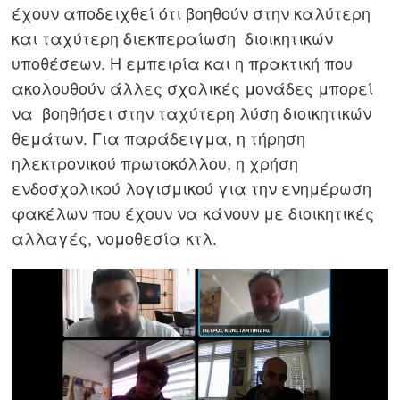
έχουν αποδειχθεί ότι βοηθούν στην καλύτερη
και ταχύτερη διεκπεραίωση διοικητικών
Πλοήγηση
υποθέσεων. Η εμπειρία και η πρακτική που
άρθρων
s
ακολουθούν άλλες σχολικές μονάδες μπορεί
να βοηθήσει στην ταχύτερη λύση διοικητικών
θεμάτων. Για παράδειγμα, η τήρηση
ηλεκτρονικού πρωτοκόλλου, η χρήση
ενδοσχολικού λογισμικού για την ενημέρωση
φακέλων που έχουν να κάνουν με διοικητικές
αλλαγές, νομοθεσία κτλ.