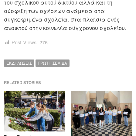
του σχολικού αυτού δικτύου αλλά και τη
σύσφιξη των σχέσεων ανάμεσα στα
συγκεκριμένα σχολεία, στα πλαίσια ενός
ανοικτού στην κοινωνία σύγχρονου σχολείου.
Post Views:
276
ΕΚΔΗΛΩΣΕΙΣ
ΠΡΩΤΗ ΣΕΛΙΔΑ
RELATED STORIES