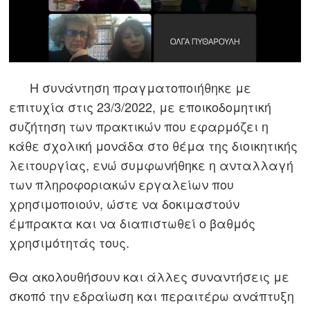
Η συνάντηση πραγματοποιήθηκε με
επιτυχία στις 23/3/2022, με εποικοδομητική
συζήτηση των πρακτικών που εφαρμόζει η
κάθε σχολική μονάδα στο θέμα της διοικητικής
λειτουργίας, ενώ συμφωνήθηκε η ανταλλαγή
των πληροφοριακών εργαλείων που
χρησιμοποιούν, ώστε να δοκιμαστούν
έμπρακτα και να διαπιστωθεί ο βαθμός
χρησιμότητάς τους.
Θα ακολουθήσουν και άλλες συναντήσεις με
σκοπό την εδραίωση και περαιτέρω ανάπτυξη