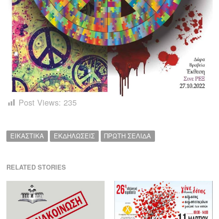
Post Views:
235
ΕΙΚΑΣΤΙΚΑ
ΕΚΔΗΛΩΣΕΙΣ
ΠΡΩΤΗ ΣΕΛΙΔΑ
RELATED STORIES