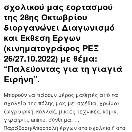
σχολικού μας εορτασμού
της 28ης Οκτωβρίου
διοργανώνει Διαγωνισμό
και Έκθεση Έργων
(κινηματογράφος ΡΕΞ
26/27.10.2022) με θέμα:
“Παλεύοντας για τη γιαγιά
Ειρήνη”.
Μπορούν να πάρουν μέρος μαθητές από τα
σχολεία της πόλης μας με: σχέδια, χρώμα/
ζωγραφική, κολλάζ, μικτές τεχνικές, κόμικ,
γκράφιτι, anime, σύνθημα, …”
Παράδοση/Αποστολή έργων στο σχολείο ή στο