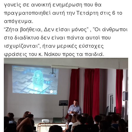
γονείς σε ανοικτή ενημέρωση που θα
πραγματοποιηθεί αυτή την Τετάρτη στις 6 το
απόγευμα.
“Ζήτα βοήθεια, Δεν είσαι μόνος” , ”Οι άνθρωποι
στο διαδίκτυο δεν είναι πάντα αυτοί που
ισχυρίζονται”, ήταν μερικές εύστοχες
φράσεις του κ. Νάκου προς τα παιδιά.