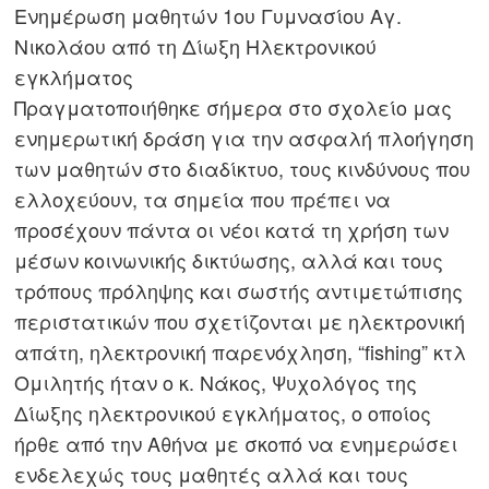
Eνημέρωση μαθητών 1ου Γυμνασίου Αγ.
Νικολάου από τη Δίωξη Ηλεκτρονικού
εγκλήματος
Πραγματοποιήθηκε σήμερα στο σχολείο μας
ενημερωτική δράση για την ασφαλή πλοήγηση
των μαθητών στο διαδίκτυο, τους κινδύνους που
ελλοχεύουν, τα σημεία που πρέπει να
προσέχουν πάντα οι νέοι κατά τη χρήση των
μέσων κοινωνικής δικτύωσης, αλλά και τους
τρόπους πρόληψης και σωστής αντιμετώπισης
περιστατικών που σχετίζονται με ηλεκτρονική
απάτη, ηλεκτρονική παρενόχληση, “fishing” κτλ
Ομιλητής ήταν ο κ. Νάκος, Ψυχολόγος της
Δίωξης ηλεκτρονικού εγκλήματος, ο οποίος
ήρθε από την Αθήνα με σκοπό να ενημερώσει
ενδελεχώς τους μαθητές αλλά και τους