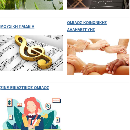
ΟΜΙΛΟΣ ΚΟΙΝΩΝΙΚΗΣ
ΜΟΥΣΙΚΗ ΠΑΙΔΕΙΑ
ΑΛΛΗΛΕΓΓΥΗΣ
ΣΙΝΕ-
Ε
ΙΚΑΣΤΙΚΟΣ ΟΜΙΛΟΣ