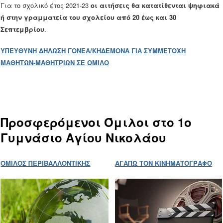
Για το σχολικό έτος 2021-23
οι αιτήσεις θα κατατίθενται ψηφιακά
ή στην γραμματεία του σχολείου από 20 έως και 30
Σεπτεμβρίου
.
ΥΠΕΥΘΥΝΗ ΔΗΛΩΣΗ ΓΟΝΕΑ/ΚΗΔΕΜΟΝΑ ΓΙΑ ΣΥΜΜΕΤΟΧΗ
ΜΑΘΗΤΩΝ-ΜΑΘΗΤΡΙΩΝ ΣΕ ΟΜΙΛΟ
Προσφερόμενοι Όμιλοι στο 1ο
Γυμνάσιο Αγίου Νικολάου
ΟΜΙΛΟΣ ΠΕΡΙΒΑΛΛΟΝΤΙΚΗΣ
ΑΓΑΠΩ ΤΟΝ ΚΙΝΗΜΑΤΟΓΡΑΦΟ