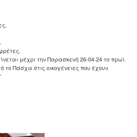
ες,
,
φρέτες.
ίνεται μέχρι την Παρασκευή 26-04-24 το πρωί.
ό το Πάσχα στις οικογένειες που έχουν
”