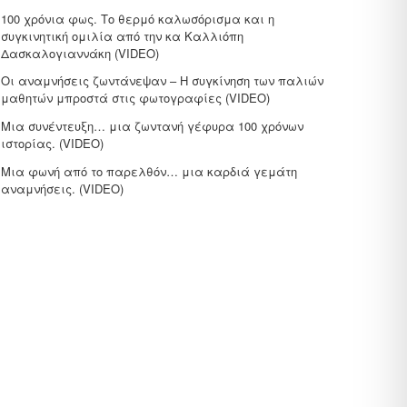
100 χρόνια φως. Το θερμό καλωσόρισμα και η
συγκινητική ομιλία από την κα Καλλιόπη
Δασκαλογιαννάκη (VIDEO)
Οι αναμνήσεις ζωντάνεψαν – Η συγκίνηση των παλιών
μαθητών μπροστά στις φωτογραφίες (VIDEO)
Μια συνέντευξη… μια ζωντανή γέφυρα 100 χρόνων
ιστορίας. (VIDEO)
Μια φωνή από το παρελθόν… μια καρδιά γεμάτη
αναμνήσεις. (VIDEO)