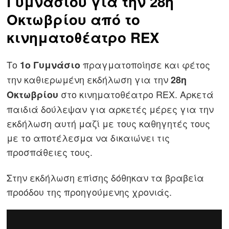
Γυμνασίου για την 28η
Οκτωβρίου από το
κινηματοθέατρο REX
Το
πραγματοποίησε και φέτος
1ο Γυμνάσιο
την καθιερωμένη εκδήλωση για την
28η
στο κινηματοθέατρο REX. Αρκετά
Οκτωβρίου
παιδιά δούλεψαν για αρκετές μέρες για την
εκδήλωση αυτή μαζί με τους καθηγητές τους
με το αποτέλεσμα να δικαιώνει τις
προσπάθειες τους.
Στην εκδήλωση επίσης δόθηκαν τα βραβεία
προόδου της προηγούμενης χρονιάς.