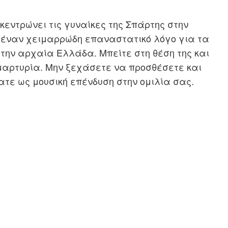
κεντρώνει τις γυναίκες της Σπάρτης στην
ί έναν χειμαρρώδη επαναστατικό λόγο για τα
στην αρχαία Ελλάδα. Μπείτε στη θέση της και
αμαρτυρία. Μην ξεχάσετε να προσθέσετε και
ατε ως μουσική επένδυση στην ομιλία σας.