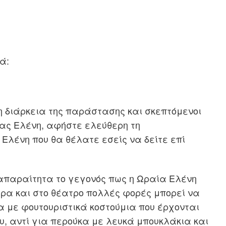
ά:
 διάρκεια της παράστασης και σκεπτόμενοι
σας Ελένη, αφήστε ελεύθερη τη
 Ελένη που θα θέλατε εσείς να δείτε επί
απαραίτητα το γεγονός πως η Ωραία Ελένη
ερα και στο θέατρο πολλές φορές μπορεί να
με φουτουριστικά κοστούμια που έρχονται
υ, αντί για περούκα με λευκά μπουκλάκια και