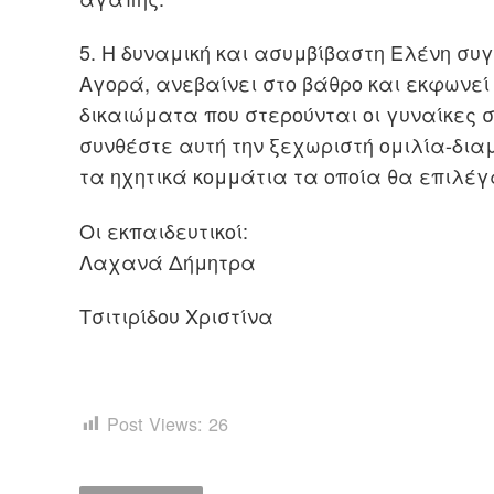
5. Η δυναμική και ασυμβίβαστη Ελένη συγ
Αγορά, ανεβαίνει στο βάθρο και εκφωνε
δικαιώματα που στερούνται οι γυναίκες 
συνθέστε αυτή την ξεχωριστή ομιλία-δι
τα ηχητικά κομμάτια τα οποία θα επιλέγ
Οι εκπαιδευτικοί:
Λαχανά Δήμητρα
Τσιτιρίδου Χριστίνα
Post Views:
26