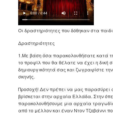
Οι δραστηριότητες που δόθηκαν στα παιδι
Δραστηριότητες
1
.
Με βάση όσα παρακολουθήσατε κατά τη
το προφίλ που θα θέλατε να έχει η δική 
δημιουργικότητά σας και ζωγραφίστε την
σκηνής.
Προσοχή! Δεν πρέπει να μας παρασύρει 
βρίσκεται στην αρχαία Ελλάδα. Στην όπ
παρακολουθήσουμε μια αρχαία τραγωδία 
από το μέλλον και έναν Ντον Τζοβάννι πο