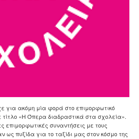
χε
για ακόμη μία φορά
στο επιμορφωτικό
ε τίτλο «Η Όπερα διαδραστικά στα σχολ
εία».
ς επιμορφωτικές συναντήσεις με τους
ν ως πυξίδα για το ταξίδι μας στον κόσμο της