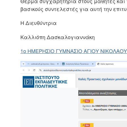
Θερμά συγχαρητήρια στους μαθητές και 
βασικούς συντελεστές για αυτή την επιτυ
Η Διευθύντρια
Καλλιόπη Δασκαλογιαννάκη
1ο ΗΜΕΡΗΣΙΟ ΓΥΜΝΑΣΙΟ ΑΓΙΟΥ ΝΙΚΟΛΑΟΥ Λ