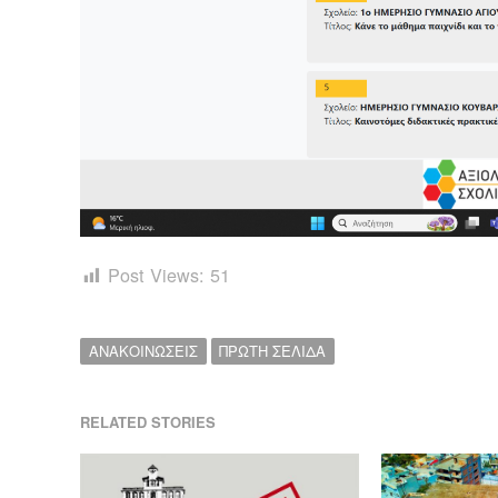
Post Views:
51
ΑΝΑΚΟΙΝΩΣΕΙΣ
ΠΡΩΤΗ ΣΕΛΙΔΑ
RELATED STORIES